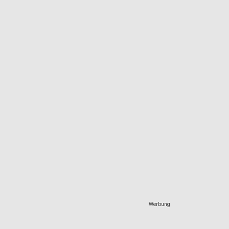
Werbung