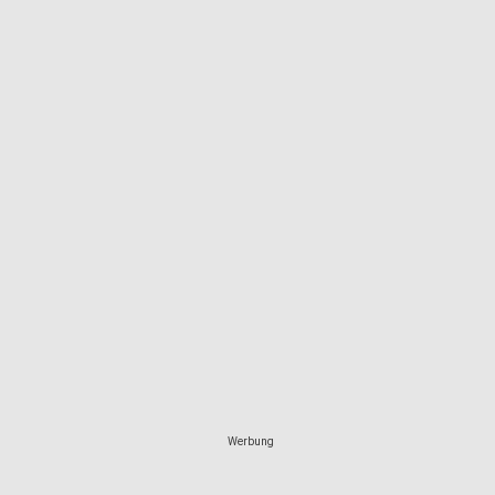
Werbung