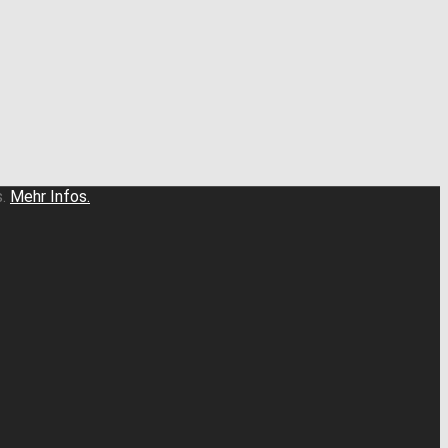
.
Mehr Infos.