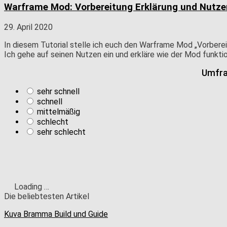
Warframe Mod: Vorbereitung Erklärung und Nutze
29. April 2020
In diesem Tutorial stelle ich euch den Warframe Mod „Vorberei
Ich gehe auf seinen Nutzen ein und erkläre wie der Mod funktio
Umfra
sehr schnell
schnell
mittelmäßig
schlecht
sehr schlecht
Loading …
Die beliebtesten Artikel
Kuva Bramma Build und Guide