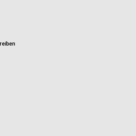
reiben