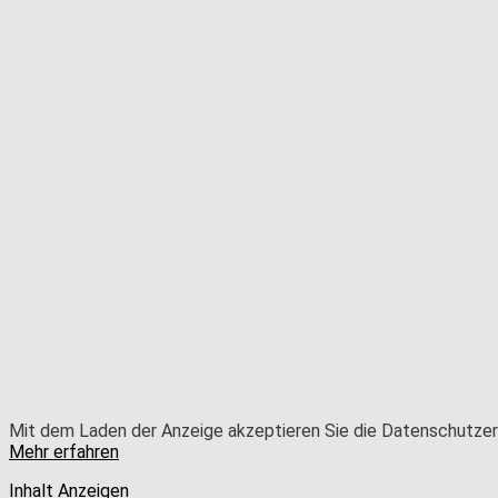
Mit dem Laden der Anzeige akzeptieren Sie die Datenschutzer
Mehr erfahren
Inhalt Anzeigen