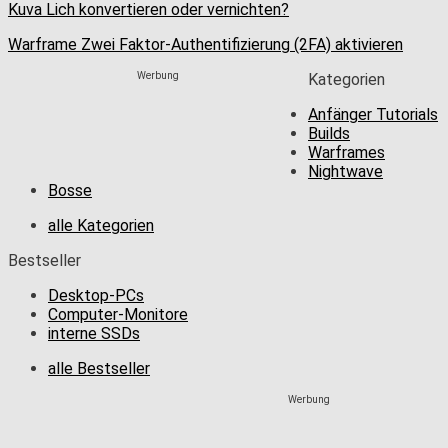
Kuva Lich konvertieren oder vernichten?
Warframe Zwei Faktor-Authentifizierung (2FA) aktivieren
Werbung
Kategorien
Anfänger Tutorials
Builds
Warframes
Nightwave
Bosse
alle Kategorien
Bestseller
Desktop-PCs
Computer-Monitore
interne SSDs
alle Bestseller
Werbung