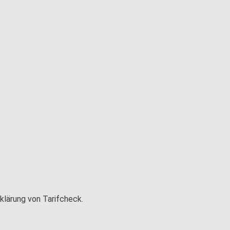
klärung von Tarifcheck.