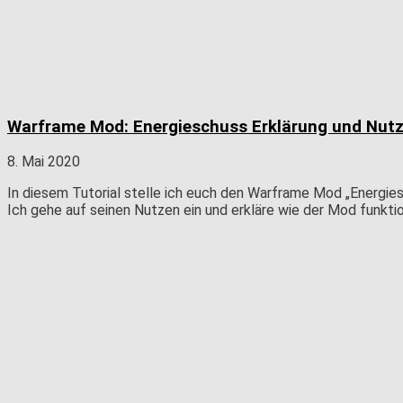
Warframe Mod: Energieschuss Erklärung und Nut
8. Mai 2020
In diesem Tutorial stelle ich euch den Warframe Mod „Energies
Ich gehe auf seinen Nutzen ein und erkläre wie der Mod funktio