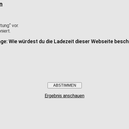
n
tung“ vor.
niert.
ge: Wie würdest du die Ladezeit dieser Webseite besch
Ergebnis anschauen